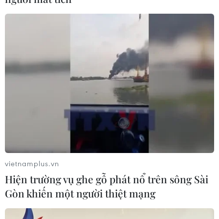
vietnamplus.vn
Hiện trường vụ ghe gỗ phát nổ trên sông Sài
Gòn khiến một người thiệt mạng