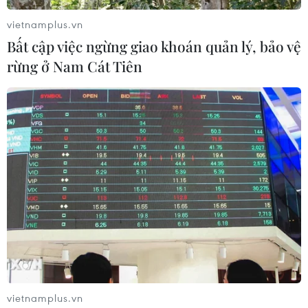
vietnamplus.vn
Bất cập việc ngừng giao khoán quản lý, bảo vệ
rừng ở Nam Cát Tiên
vietnamplus.vn