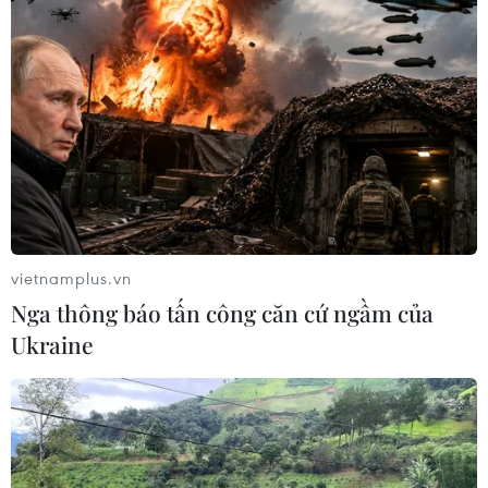
vietnamplus.vn
Nga thông báo tấn công căn cứ ngầm của
Ukraine