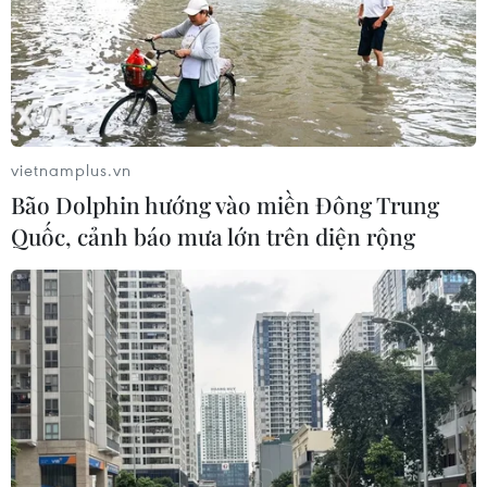
vietnamplus.vn
Bão Dolphin hướng vào miền Đông Trung
Quốc, cảnh báo mưa lớn trên diện rộng