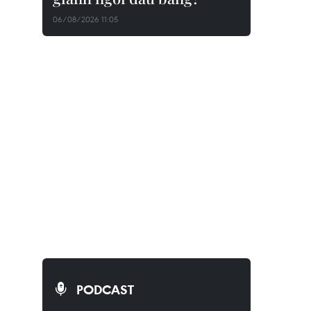
06/08/2026 11:05
PODCAST