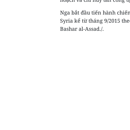
Nga bắt đầu tiến hành chiến
Syria kể từ tháng 9/2015 th
Bashar al-Assad./.