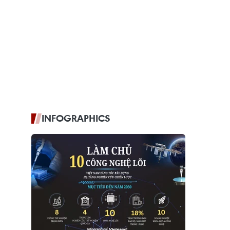
INFOGRAPHICS