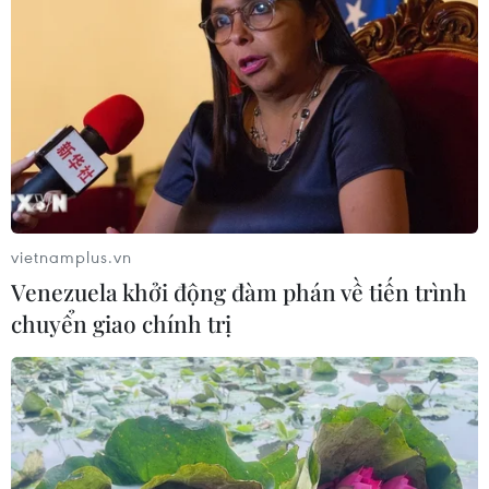
vietnamplus.vn
Venezuela khởi động đàm phán về tiến trình
chuyển giao chính trị