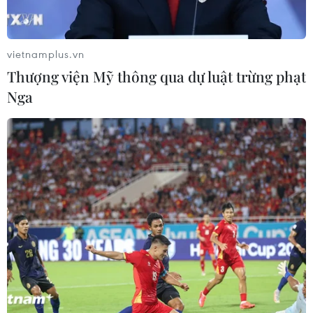
vietnamplus.vn
Thượng viện Mỹ thông qua dự luật trừng phạt
Nga