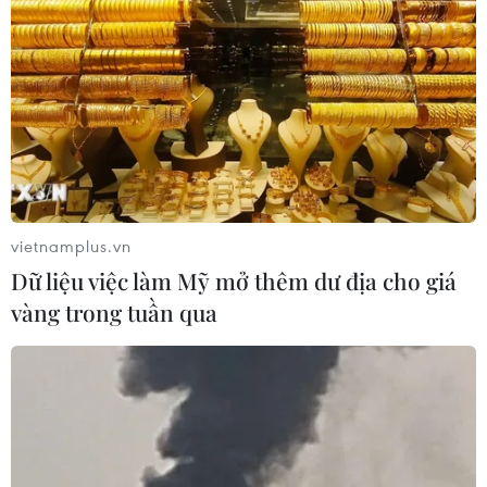
vietnamplus.vn
Dữ liệu việc làm Mỹ mở thêm dư địa cho giá
vàng trong tuần qua