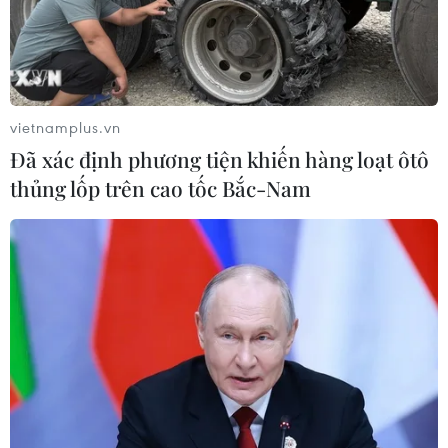
vietnamplus.vn
Đã xác định phương tiện khiến hàng loạt ôtô
thủng lốp trên cao tốc Bắc-Nam