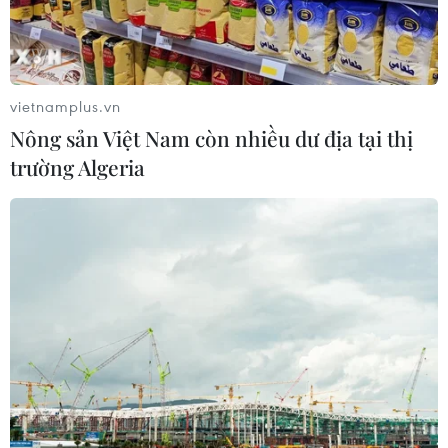
vietnamplus.vn
Nông sản Việt Nam còn nhiều dư địa tại thị
trường Algeria