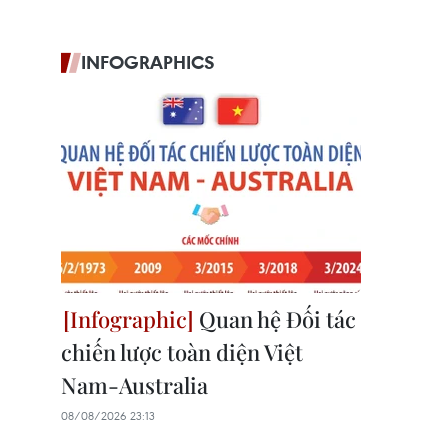
INFOGRAPHICS
Quan hệ Đối tác
chiến lược toàn diện Việt
Nam-Australia
08/08/2026 23:13