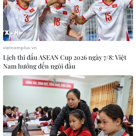
vietnamplus.vn
Lịch thi đấu ASEAN Cup 2026 ngày 7/8: Việt
Nam hướng đến ngôi đầu