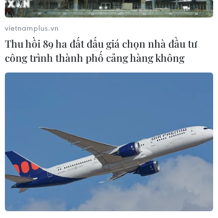
vietnamplus.vn
Thu hồi 89 ha đất đấu giá chọn nhà đầu tư
công trình thành phố cảng hàng không