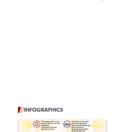
INFOGRAPHICS