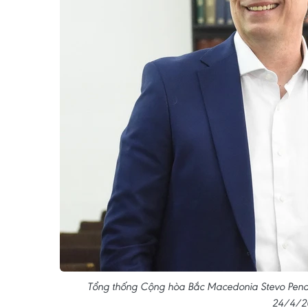
Tổng thống Cộng hòa Bắc Macedonia Stevo Penda
24/4/2