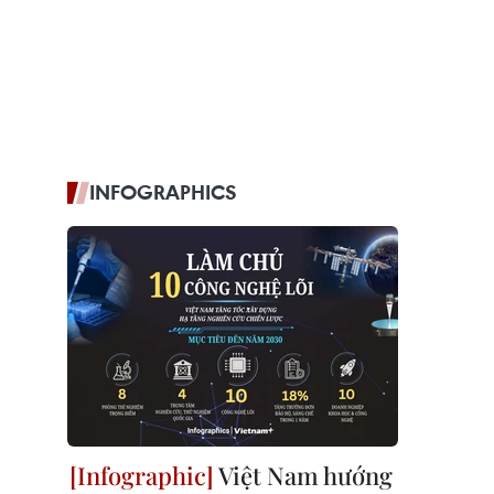
INFOGRAPHICS
Việt Nam hướng