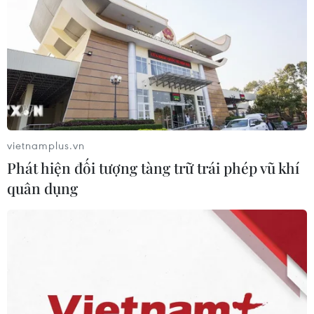
vietnamplus.vn
Phát hiện đối tượng tàng trữ trái phép vũ khí
quân dụng