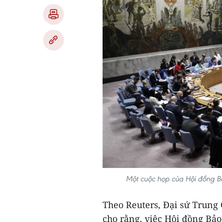
Một cuộc họp của Hội đồng B
Theo Reuters, Đại sứ Trung
cho rằng, việc Hội đồng Bảo