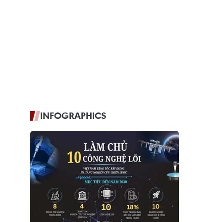
INFOGRAPHICS