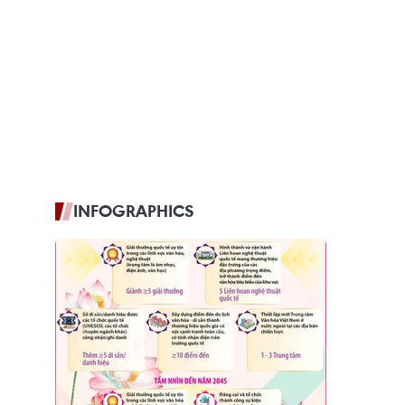
INFOGRAPHICS