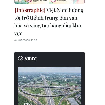
Việt Nam hướng
tới trở thành trung tâm văn
hóa và sáng tạo hàng đầu khu
vực
06/08/2026 23:33
VIDEO