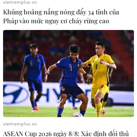
vietnamplus.vn
Khủng hoảng nắng nóng đẩy 34 tỉnh của
Pháp vào mức nguy cơ cháy rừng cao
vietnamplus.vn
ASEAN Cup 2026 ngày 8/8: Xác định đối thủ