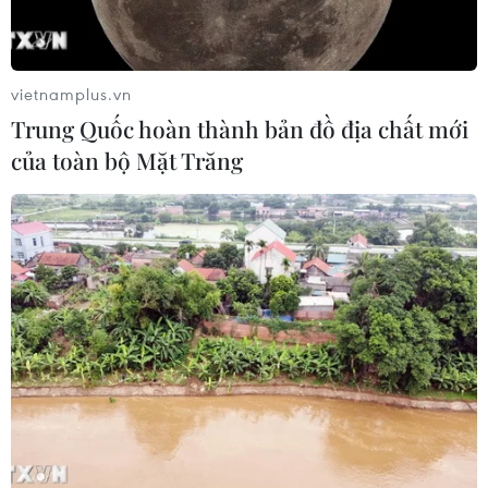
vietnamplus.vn
Trung Quốc hoàn thành bản đồ địa chất mới
của toàn bộ Mặt Trăng