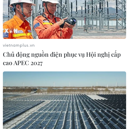
vietnamplus.vn
Chủ động nguồn điện phục vụ Hội nghị cấp
cao APEC 2027