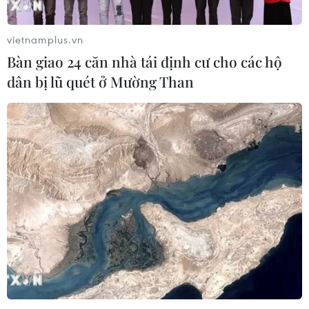
vietnamplus.vn
Bàn giao 24 căn nhà tái định cư cho các hộ
dân bị lũ quét ở Mường Than