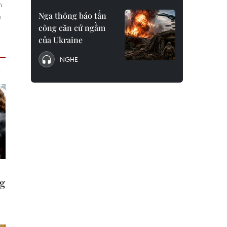
n
Nga thông báo tấn
a
công căn cứ ngầm
của Ukraine
NGHE