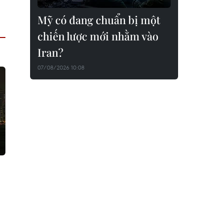
Mỹ có đang chuẩn bị một
chiến lược mới nhằm vào
Iran?
07/08/2026 10:08