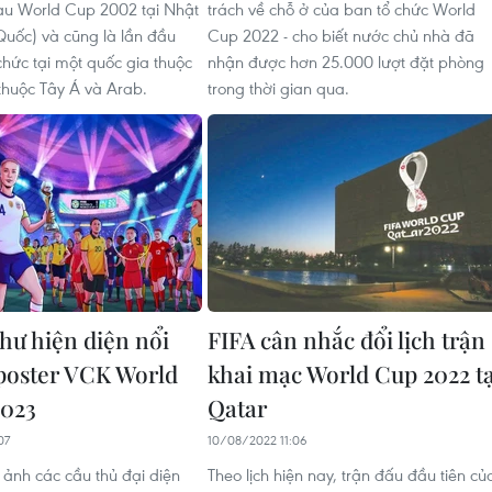
sau World Cup 2002 tại Nhật
trách về chỗ ở của ban tổ chức World
uốc) và cũng là lần đầu
Cup 2022 - cho biết nước chủ nhà đã
chức tại một quốc gia thuộc
nhận được hơn 25.000 lượt đặt phòng
thuộc Tây Á và Arab.
trong thời gian qua.
ư hiện diện nổi
FIFA cân nhắc đổi lịch trận
 poster VCK World
khai mạc World Cup 2022 tạ
2023
Qatar
07
10/08/2022 11:06
 ảnh các cầu thủ đại diện
Theo lịch hiện nay, trận đấu đầu tiên củ