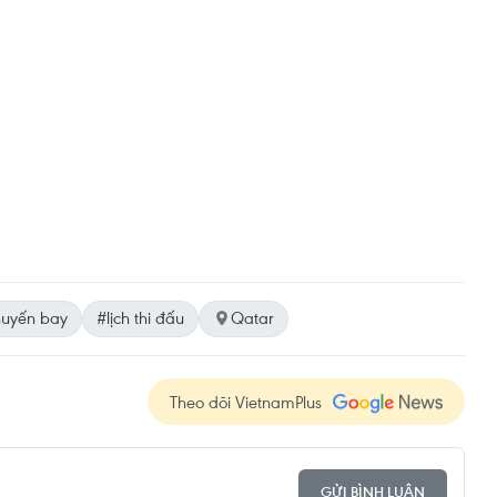
uyến bay
#lịch thi đấu
Qatar
Theo dõi VietnamPlus
GỬI BÌNH LUẬN