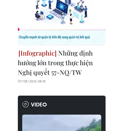
Những định
hướng lớn trong thực hiện
Nghị quyết 57-NQ/TW
07/08/2026 08:18
VIDEO