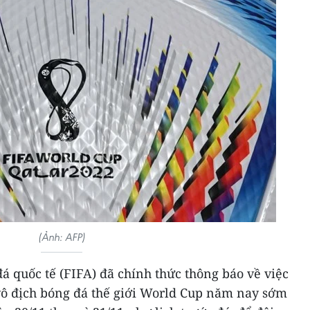
(Ảnh: AFP)
á quốc tế (FIFA) đã chính thức thông báo về việc
 vô địch bóng đá thế giới World Cup năm nay sớm