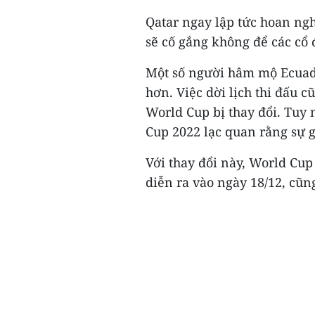
Qatar ngay lập tức hoan ng
sẽ cố gắng không để các cổ 
Một số người hâm mộ Ecuado
hơn. Việc dời lịch thi đấu 
World Cup bị thay đổi. Tuy
Cup 2022 lạc quan rằng sự 
Với thay đổi này, World Cup
diễn ra vào ngày 18/12, cũn