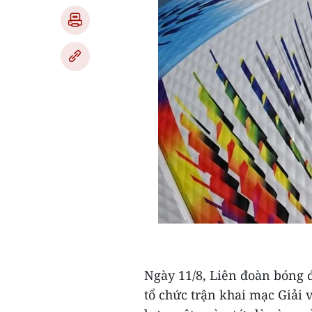
Ngày 11/8, Liên đoàn bóng đ
tổ chức trận khai mạc Giải