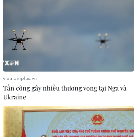
vietnamplus.vn
Tấn công gây nhiều thương vong tại Nga và
Ukraine