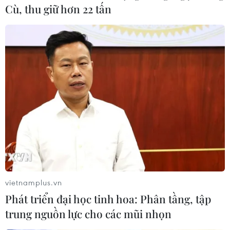
Cù, thu giữ hơn 22 tấn
vietnamplus.vn
Phát triển đại học tinh hoa: Phân tầng, tập
trung nguồn lực cho các mũi nhọn