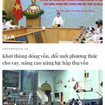
vietnamplus.vn
Khơi thông dòng vốn, đổi mới phương thức
cho vay, nâng cao năng lực hấp thụ vốn