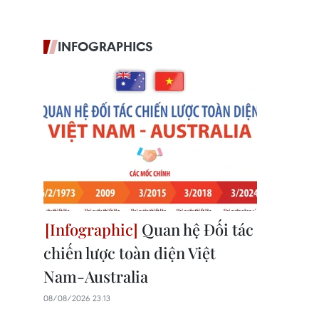
INFOGRAPHICS
Quan hệ Đối tác
chiến lược toàn diện Việt
Nam-Australia
08/08/2026 23:13