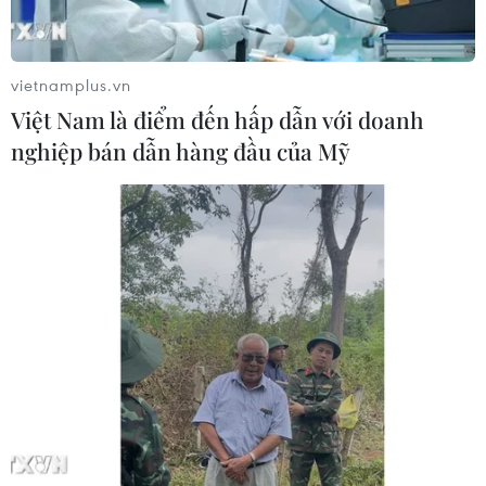
vietnamplus.vn
Việt Nam là điểm đến hấp dẫn với doanh
nghiệp bán dẫn hàng đầu của Mỹ