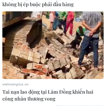
không bị ép buộc phải đầu hàng
vietnamplus.vn
Tai nạn lao động tại Lâm Đồng khiến hai
công nhân thương vong