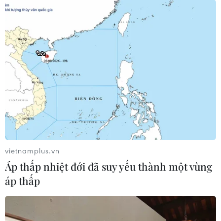
vietnamplus.vn
Áp thấp nhiệt đới đã suy yếu thành một vùng
áp thấp