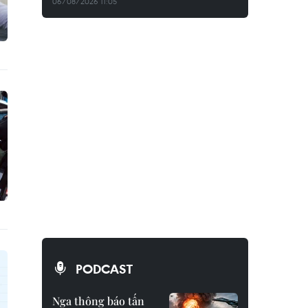
06/08/2026 11:05
PODCAST
Nga thông báo tấn