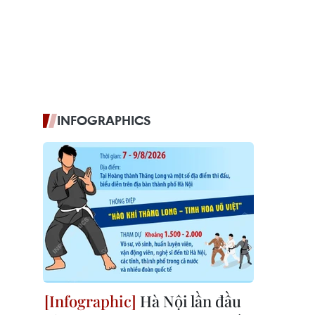
INFOGRAPHICS
Hà Nội lần đầu