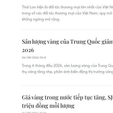
Thái Lan hiện là đối tác thương mại lớn nhất của Việt
trong số các đối tác thương mại của Việt Nam; quy m
không ngừng mở rộng.
Sản lượng vàng của Trung Quốc giả
2026
06/08/2026 03:41
Trong 6 tháng đầu 2026, sản lượng vàng của Trung Quố
thụ vàng tăng nhẹ, phản ánh biến động thị trường vàng
Giá vàng trong nước tiếp tục tăng, S
triệu đồng mỗi lượng