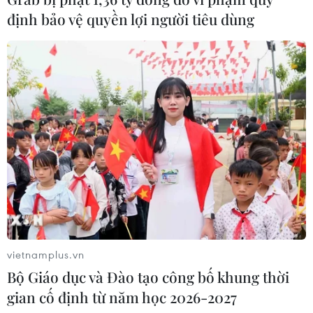
định bảo vệ quyền lợi người tiêu dùng
vietnamplus.vn
Bộ Giáo dục và Đào tạo công bố khung thời
gian cố định từ năm học 2026-2027