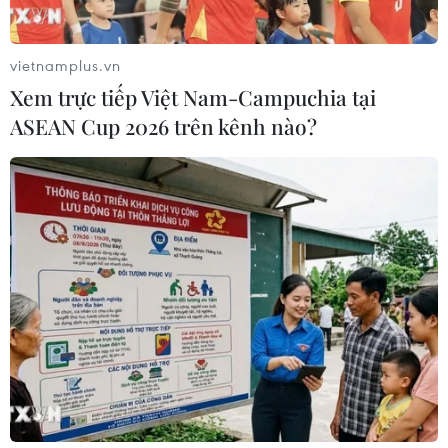
vietnamplus.vn
Xem trực tiếp Việt Nam-Campuchia tại
ASEAN Cup 2026 trên kênh nào?