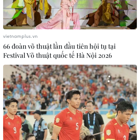
vietnamplus.vn
66 đoàn võ thuật lần đầu tiên hội tụ tại
Festival Võ thuật quốc tế Hà Nội 2026