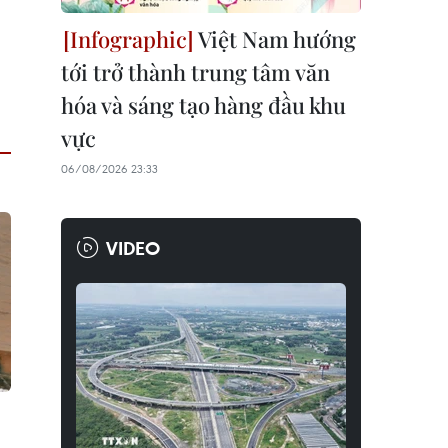
Việt Nam hướng
tới trở thành trung tâm văn
hóa và sáng tạo hàng đầu khu
vực
06/08/2026 23:33
VIDEO