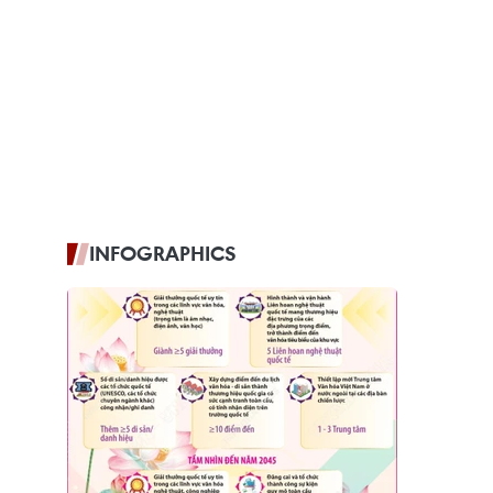
INFOGRAPHICS