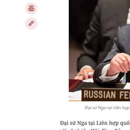
Đại sứ Nga tại Liên hợ
Đại sứ Nga tại Liên hợp quố