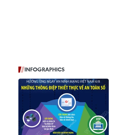
INFOGRAPHICS