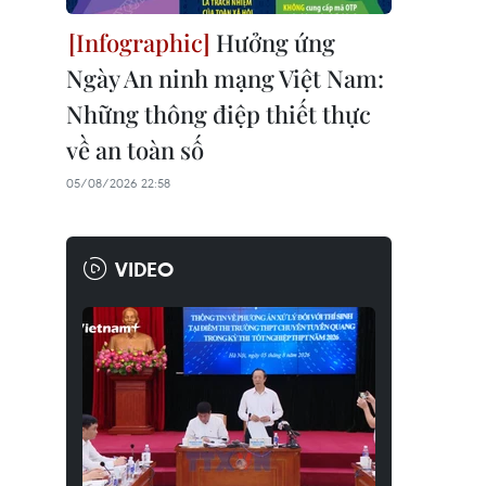
Hưởng ứng
Ngày An ninh mạng Việt Nam:
Những thông điệp thiết thực
về an toàn số
05/08/2026 22:58
VIDEO