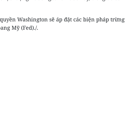
 quyền Washington sẽ áp đặt các biện pháp trừng
ang Mỹ (Fed)./.