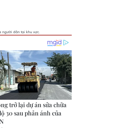
a người dân tại khu vực.