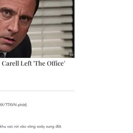
khu vực rơi vào vòng xoáy xung đột.