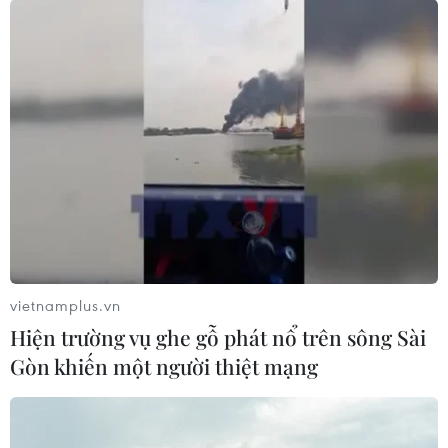
vietnamplus.vn
Hiện trường vụ ghe gỗ phát nổ trên sông Sài
Gòn khiến một người thiệt mạng