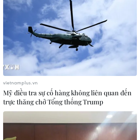
vietnamplus.vn
Mỹ điều tra sự cố hàng không liên quan đến
trực thăng chở Tổng thống Trump