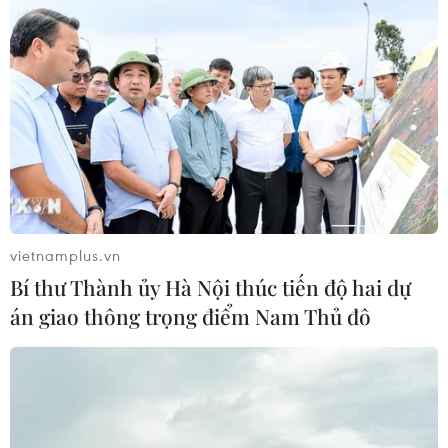
vietnamplus.vn
Bí thư Thành ủy Hà Nội thúc tiến độ hai dự
án giao thông trọng điểm Nam Thủ đô