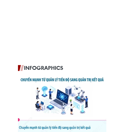
INFOGRAPHICS