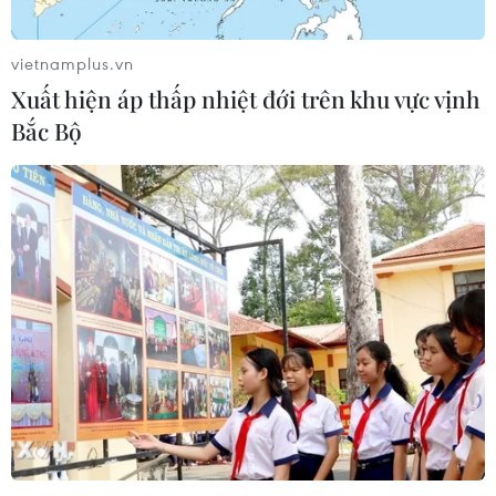
vietnamplus.vn
Xuất hiện áp thấp nhiệt đới trên khu vực vịnh
Bắc Bộ