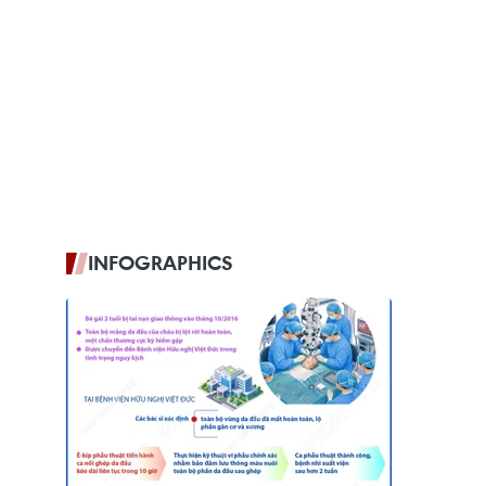
INFOGRAPHICS