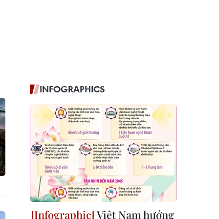
INFOGRAPHICS
Việt Nam hướng