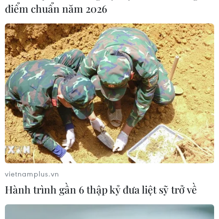
điểm chuẩn năm 2026
vietnamplus.vn
Hành trình gần 6 thập kỷ đưa liệt sỹ trở về