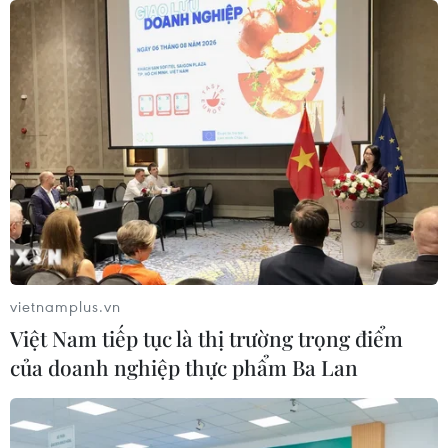
vietnamplus.vn
Việt Nam tiếp tục là thị trường trọng điểm
của doanh nghiệp thực phẩm Ba Lan