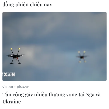
đồng phiên chiều nay
vietnamplus.vn
Tấn công gây nhiều thương vong tại Nga và
Ukraine