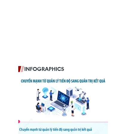
INFOGRAPHICS