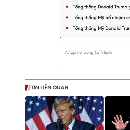
Tổng thống Donald Trump gi
Tổng thống Mỹ bổ nhiệm ch
Tổng thống Mỹ Donald Tru
TIN LIÊN QUAN