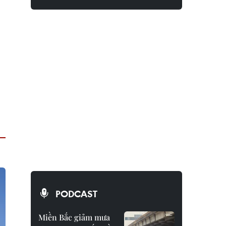
PODCAST
Miền Bắc giảm mưa