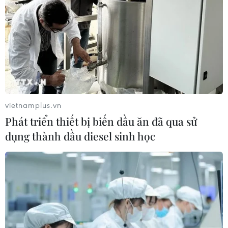
vietnamplus.vn
Phát triển thiết bị biến dầu ăn đã qua sử
dụng thành dầu diesel sinh học