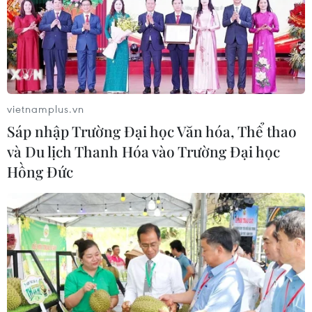
vietnamplus.vn
Sáp nhập Trường Đại học Văn hóa, Thể thao
và Du lịch Thanh Hóa vào Trường Đại học
Hồng Đức