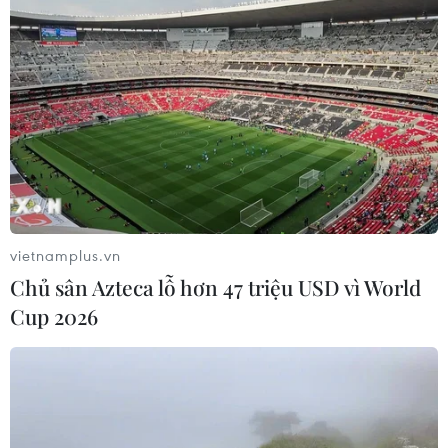
vietnamplus.vn
Chủ sân Azteca lỗ hơn 47 triệu USD vì World
Cup 2026