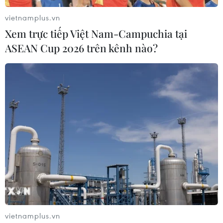
vietnamplus.vn
Xem trực tiếp Việt Nam-Campuchia tại
ASEAN Cup 2026 trên kênh nào?
vietnamplus.vn