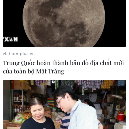
vietnamplus.vn
Trung Quốc hoàn thành bản đồ địa chất mới
của toàn bộ Mặt Trăng