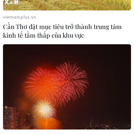
vietnamplus.vn
Cần Thơ đặt mục tiêu trở thành trung tâm
kinh tế tầm thấp của khu vực