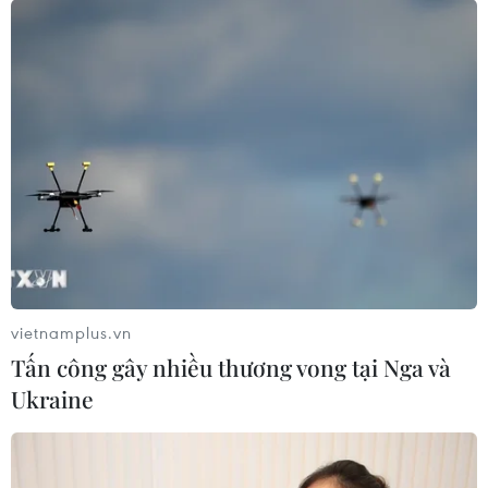
vietnamplus.vn
Tấn công gây nhiều thương vong tại Nga và
Ukraine