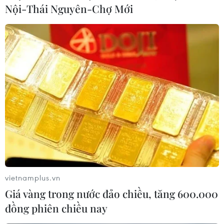
Nội-Thái Nguyên-Chợ Mới
vietnamplus.vn
Giá vàng trong nước đảo chiều, tăng 600.000
đồng phiên chiều nay