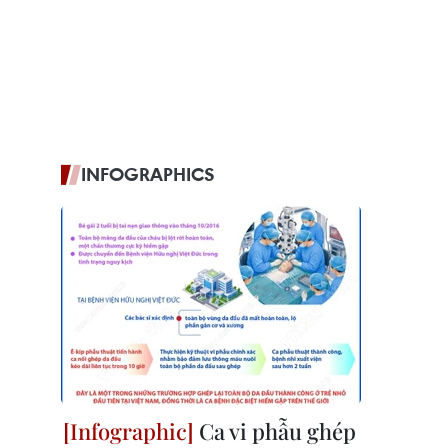
INFOGRAPHICS
Ca vi phẫu ghép