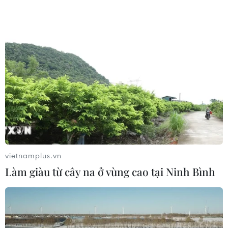
vietnamplus.vn
Làm giàu từ cây na ở vùng cao tại Ninh Bình