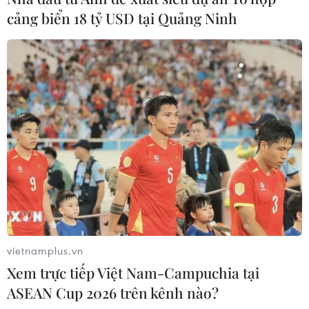
cảng biển 18 tỷ USD tại Quảng Ninh
vietnamplus.vn
Xem trực tiếp Việt Nam-Campuchia tại
ASEAN Cup 2026 trên kênh nào?