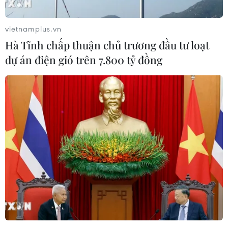
vietnamplus.vn
Hà Tĩnh chấp thuận chủ trương đầu tư loạt
dự án điện gió trên 7.800 tỷ đồng