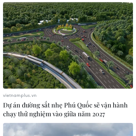
vietnamplus.vn
Dự án đường sắt nhẹ Phú Quốc sẽ vận hành
chạy thử nghiệm vào giữa năm 2027