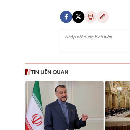
TIN LIÊN QUAN