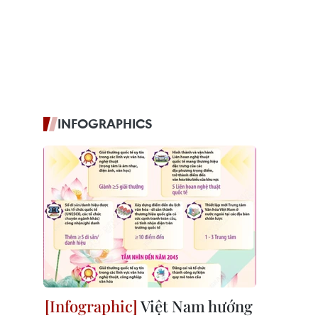
INFOGRAPHICS
Việt Nam hướng