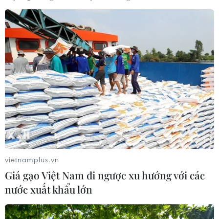
vietnamplus.vn
Giá gạo Việt Nam đi ngược xu hướng với các
nước xuất khẩu lớn