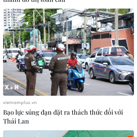
vietnamplus.vn
Bạo lực súng đạn đặt ra thách thức đối với
Thái Lan