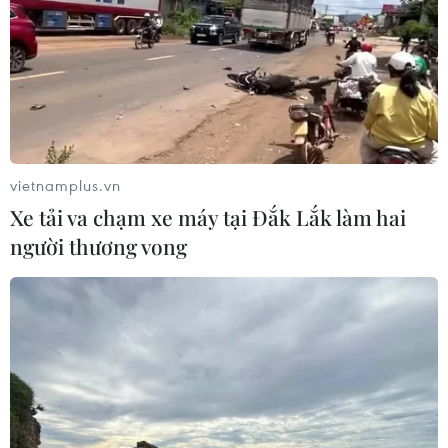
vietnamplus.vn
Xe tải va chạm xe máy tại Đắk Lắk làm hai
người thương vong